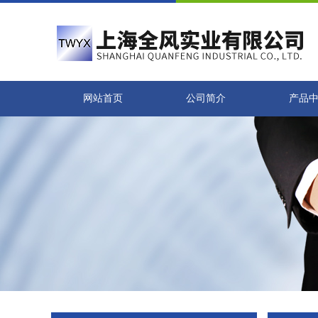
网站首页
公司简介
产品