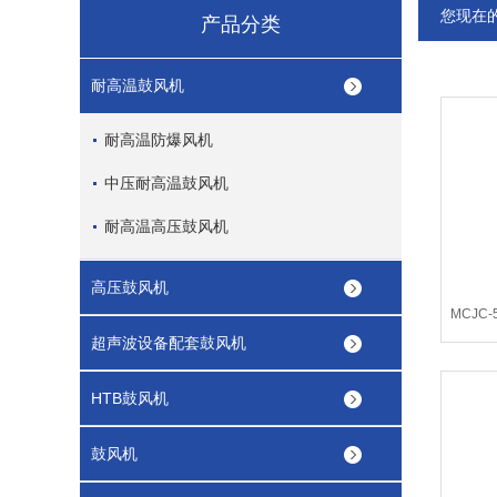
您现在
产品分类
耐高温鼓风机
耐高温防爆风机
中压耐高温鼓风机
耐高温高压鼓风机
高压鼓风机
MCJC
超声波设备配套鼓风机
HTB鼓风机
鼓风机