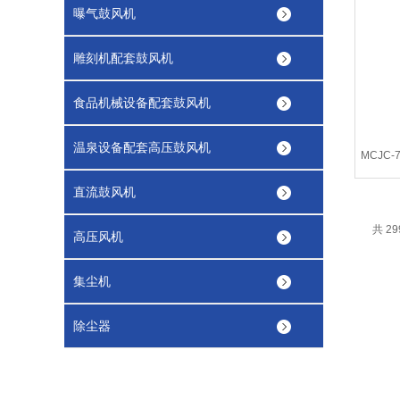
曝气鼓风机
雕刻机配套鼓风机
食品机械设备配套鼓风机
温泉设备配套高压鼓风机
MCJC
直流鼓风机
共 29
高压风机
集尘机
除尘器