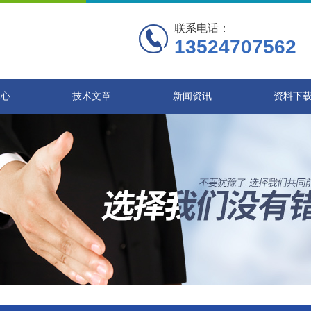
联系电话：
13524707562
中心
技术文章
新闻资讯
资料下