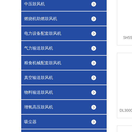
中压鼓风机
燃烧机助燃鼓风机
电力设备配套鼓风机
SH5
气力输送鼓风机
粮食机械配套鼓风机
真空输送鼓风机
物料输送鼓风机
增氧高压鼓风机
DL30
吸尘器