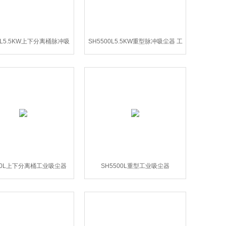
0L5.5KW上下分离桶脉冲吸
SH5500L5.5KW重型脉冲吸尘器 工
尘器 工业吸尘器
业吸尘机
500L上下分离桶工业吸尘器
SH5500L重型工业吸尘器