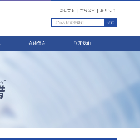
网站首页
|
在线留言
|
联系我们
载
在线留言
联系我们