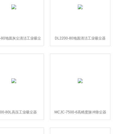
00-80地面灰尘清洁工业吸尘
DL2200-80地面清洁工业吸尘器
器
000-80L高压工业吸尘器
MCJC-7500-6高精度脉冲除尘器