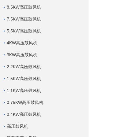
8.5KW高压鼓风机
7.5KW高压鼓风机
5.5KW高压鼓风机
4KW高压鼓风机
3KW高压鼓风机
2.2KW高压鼓风机
1.5KW高压鼓风机
1.1KW高压鼓风机
0.75KW高压鼓风机
0.4KW高压鼓风机
高压鼓风机