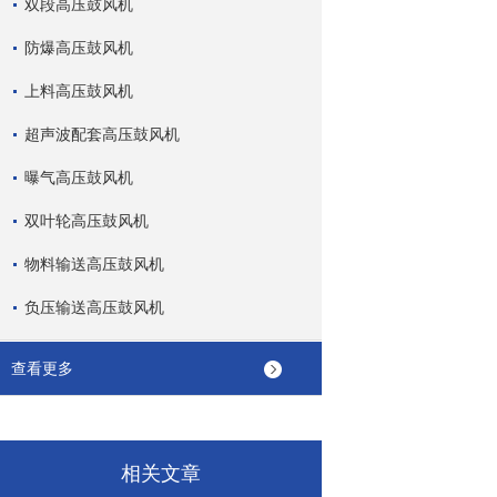
双段高压鼓风机
防爆高压鼓风机
上料高压鼓风机
超声波配套高压鼓风机
曝气高压鼓风机
双叶轮高压鼓风机
物料输送高压鼓风机
负压输送高压鼓风机
查看更多
相关文章