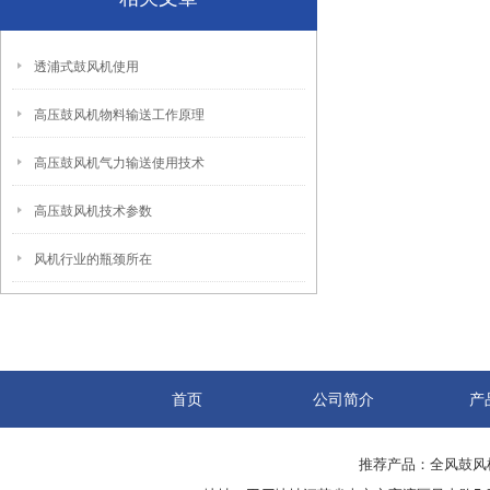
透浦式鼓风机使用
高压鼓风机物料输送工作原理
高压鼓风机气力输送使用技术
高压鼓风机技术参数
风机行业的瓶颈所在
首页
公司简介
产
推荐产品：
全风鼓风