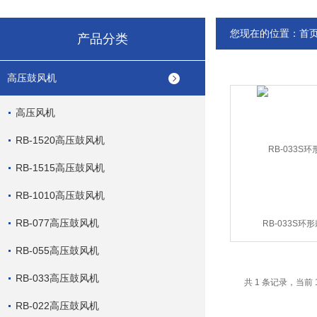
您现在的位置：
首
产品分类
高压鼓风机
高压风机
RB-1520高压鼓风机
RB-1515高压鼓风机
RB-1010高压鼓风机
RB-077高压鼓风机
RB-033S环
RB-055高压鼓风机
RB-033高压鼓风机
共 1 条记录，当前 
RB-022高压鼓风机