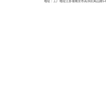
地址：工厂地址江苏省南京市高淳区凤山路5-