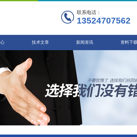
联系电话：
13524707562
中心
技术文章
新闻资讯
资料下