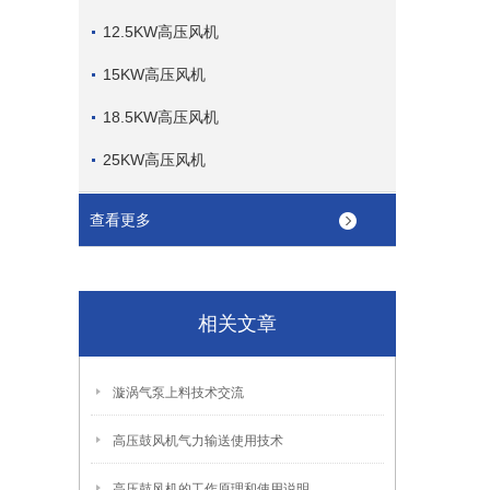
12.5KW高压风机
15KW高压风机
18.5KW高压风机
25KW高压风机
查看更多
相关文章
漩涡气泵上料技术交流
高压鼓风机气力输送使用技术
高压鼓风机的工作原理和使用说明