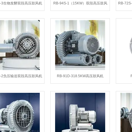
4S-3生物发酵双段高压鼓风机
RB-94S-1（15KW）双段高压鼓风
RB-7
机
2S-2负压输送双段高压鼓风机
RB-91D-318.5KW高压鼓风机