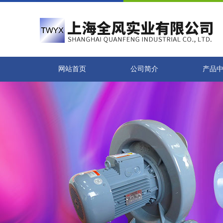
网站首页
公司简介
产品