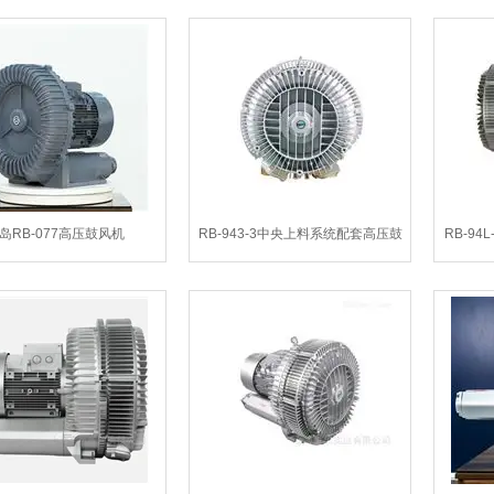
岛RB-077高压鼓风机
RB-943-3中央上料系统配套高压鼓
RB-9
风机