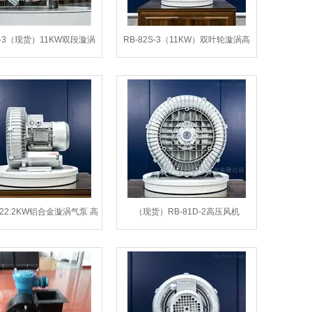
4S-3（现货）11KW双段漩涡
RB-82S-3（11KW）双叶轮漩涡高
气泵 高压鼓风机
压风机
D-22.2KW铝合金漩涡气泵 高
（现货）RB-81D-2高压风机
压鼓风机