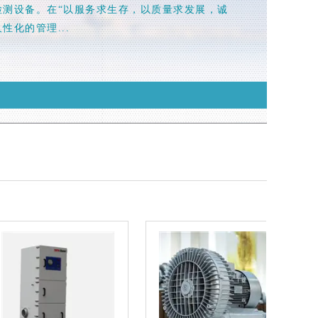
检测设备。在“以服务求生存，以质量求发展，诚
化的管理...