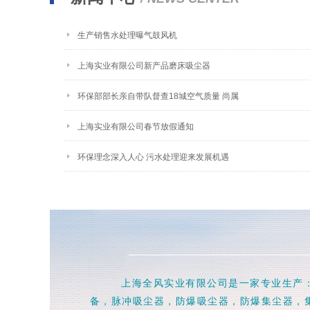
生产销售水处理曝气鼓风机
上海实业有限公司新产品磨床吸尘器
环保部部长亲自带队督查18城空气质量 尚属
上海实业有限公司春节放假通知
环保理念深入人心 污水处理迎来发展机遇
上海全风实业有限公司是一家专业生产：
备，脉冲吸尘器，防爆吸尘器，防爆集尘器，