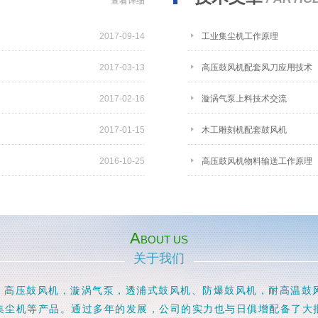
查看详细
2017-09-14
工业集尘机工作原理
2017-03-13
高压鼓风机配套风刀应用技术
2017-02-16
漩涡气泵上料技术交流
2017-01-15
木工雕刻机配套鼓风机
2016-10-25
高压鼓风机物料输送工作原理
A
BOUT US
关于我们
高压鼓风机，漩涡气泵，透浦式鼓风机、防爆鼓风机，耐高温鼓
集尘机等产品。通过多年的发展，公司的实力也与日俱增配备了大