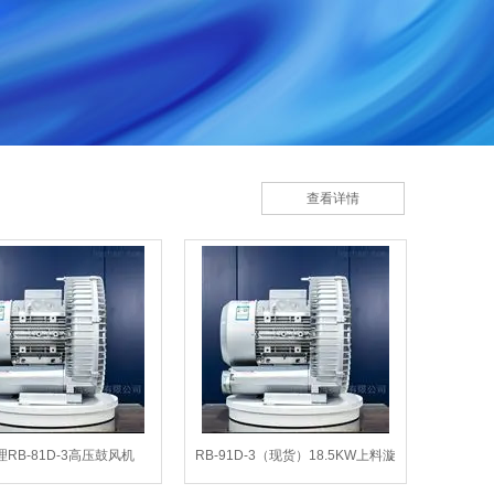
查看详情
RB-81D-3高压鼓风机
RB-91D-3（现货）18.5KW上料漩
涡气泵 高压鼓风机