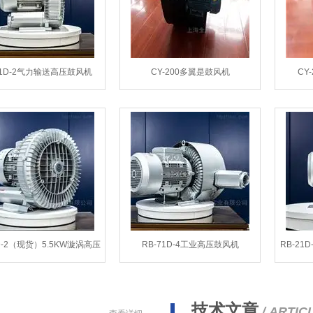
61D-2气力输送高压鼓风机
CY-200多翼是鼓风机
CY
1D-2（现货）5.5KW漩涡高压
RB-71D-4工业高压鼓风机
RB-21
鼓风机
技术文章
/ ARTIC