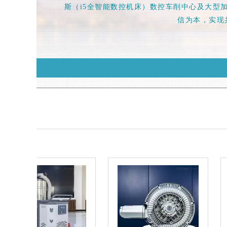
斯（i5全智能数控机床）数控车削中心及大型
信为本，实现