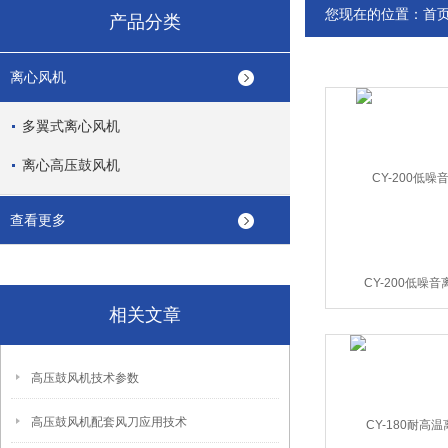
您现在的位置：
首
产品分类
离心风机
多翼式离心风机
离心高压鼓风机
查看更多
CY-200低噪
相关文章
高压鼓风机技术参数
高压鼓风机配套风刀应用技术