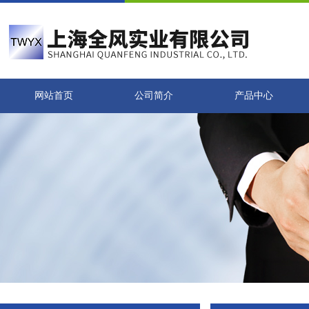
网站首页
公司简介
产品中心