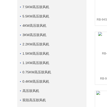
7.5KW高压鼓风机
5.5KW高压鼓风机
RB-9
4KW高压鼓风机
3KW高压鼓风机
2.2KW高压鼓风机
1.5KW高压鼓风机
1.1KW高压鼓风机
0.75KW高压鼓风机
RB-
0.4KW高压鼓风机
高压鼓风机
双段高压鼓风机