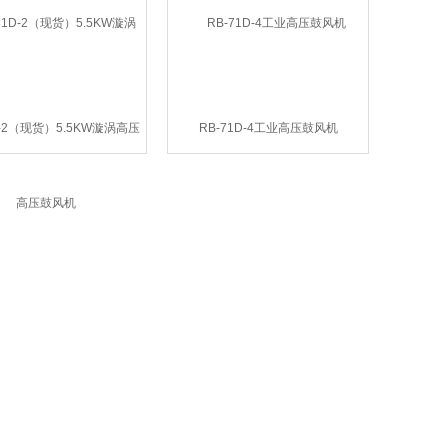
D-2（现货）5.5KW漩涡高压
RB-71D-4工业高压鼓风机
鼓风机