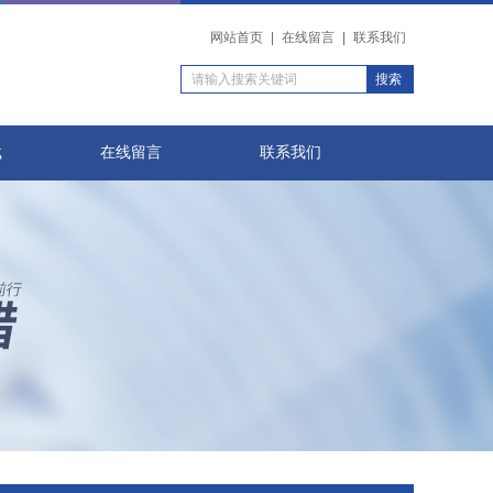
网站首页
|
在线留言
|
联系我们
载
在线留言
联系我们