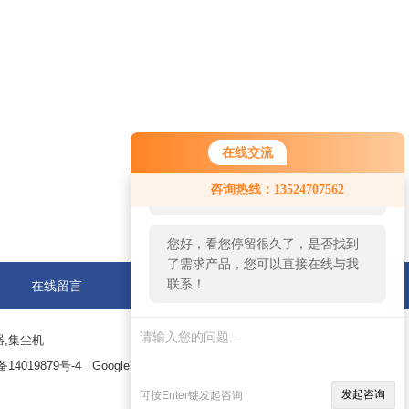
在线交流
您好！欢迎前来咨询，很高兴为您
咨询热线：13524707562
服务，请问您要咨询什么问题呢？
您好，看您停留很久了，是否找到
了需求产品，您可以直接在线与我
联系！
在线留言
联系我们
器
,
集尘机
备14019879号-4
GoogleSitemap
发起咨询
可按Enter键发起咨询