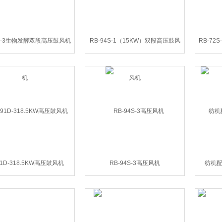
4S-3生物发酵双段高压鼓风机
RB-94S-1（15KW）双段高压鼓风
RB-7
机
91D-318.5KW高压鼓风机
RB-94S-3高压风机
纺机配