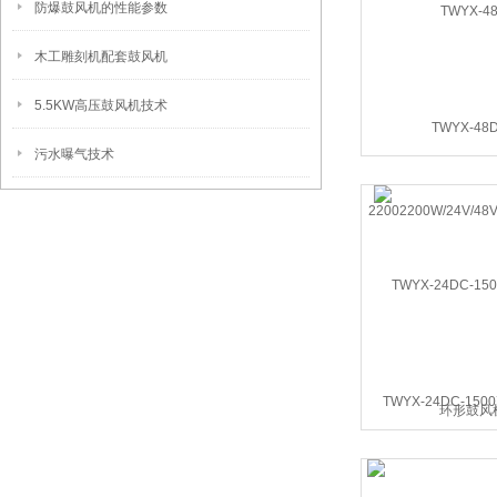
防爆鼓风机的性能参数
木工雕刻机配套鼓风机
5.5KW高压鼓风机技术
TWYX-48
污水曝气技术
22002200W/24V/48
环形鼓风
TWYX-24DC-15