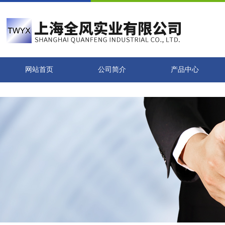
网站首页
公司简介
产品中心