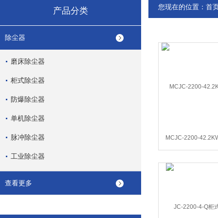
您现在的位置：
首
产品分类
除尘器
磨床除尘器
柜式除尘器
防爆除尘器
单机除尘器
脉冲除尘器
MCJC-2200-42.
工业除尘器
查看更多