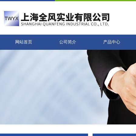
网站首页
公司简介
产品中心