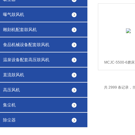
曝气鼓风机
雕刻机配套鼓风机
食品机械设备配套鼓风机
温泉设备配套高压鼓风机
MCJC-5500-6
直流鼓风机
共 2999 条记录，当前
高压风机
集尘机
除尘器