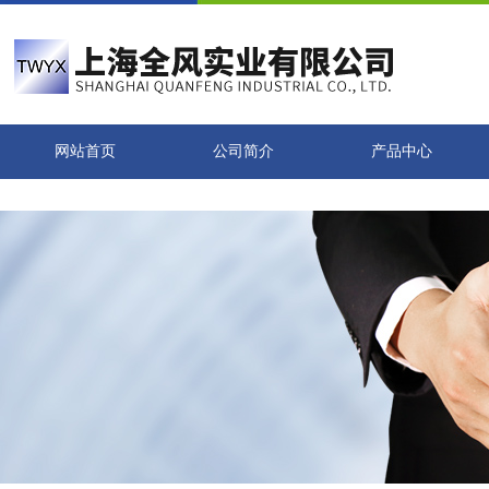
网站首页
公司简介
产品中心