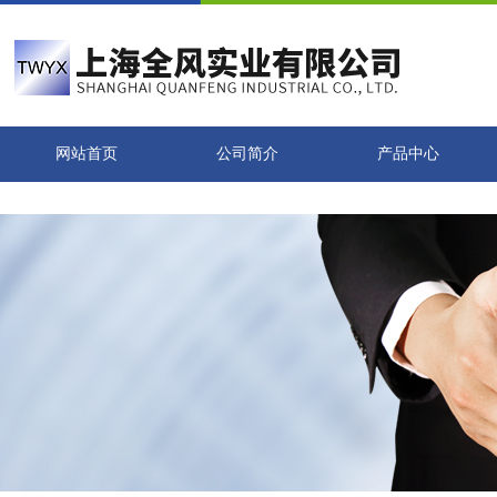
网站首页
公司简介
产品中心