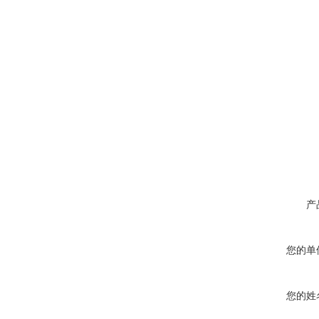
产
您的单
您的姓