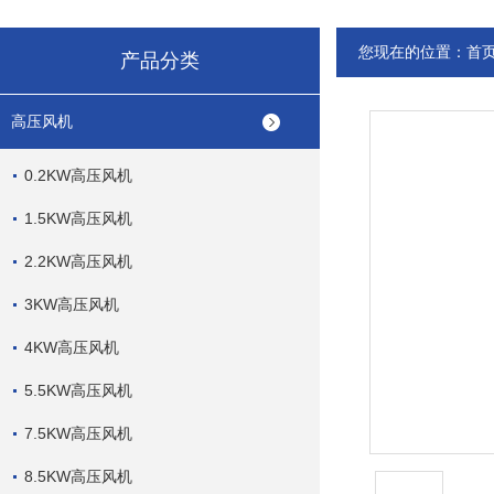
您现在的位置：
首
产品分类
高压风机
0.2KW高压风机
1.5KW高压风机
2.2KW高压风机
3KW高压风机
4KW高压风机
5.5KW高压风机
7.5KW高压风机
8.5KW高压风机