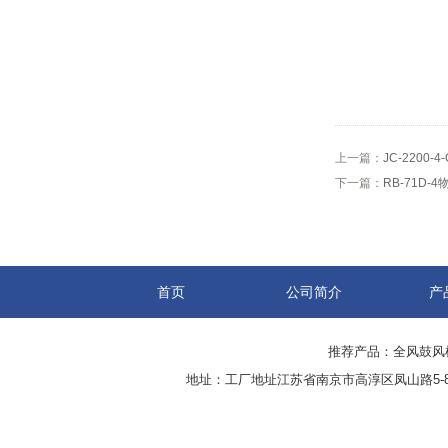
上一篇：
JC-2200
下一篇：
RB-71D
首页
公司简介
产
推荐产品：
全风鼓风
地址：工厂地址江苏省南京市高淳区凤山路5-