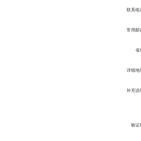
联系电
常用邮
省
详细地
补充说
验证