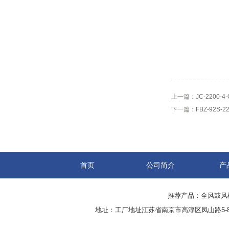
上一篇：
JC-2200
下一篇：
FBZ-92S
首页
公司简介
产
推荐产品：
全风鼓风
地址：工厂地址江苏省南京市高淳区凤山路5-