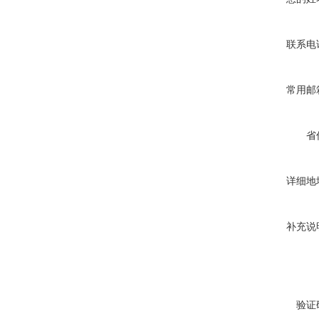
联系电
常用邮
省
详细地
补充说
验证