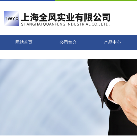
网站首页
公司简介
产品中心