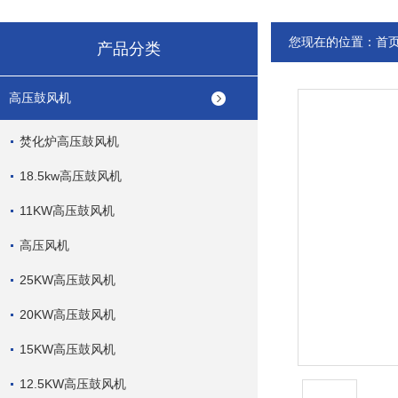
您现在的位置：
首
产品分类
高压鼓风机
焚化炉高压鼓风机
18.5kw高压鼓风机
11KW高压鼓风机
高压风机
25KW高压鼓风机
20KW高压鼓风机
15KW高压鼓风机
12.5KW高压鼓风机