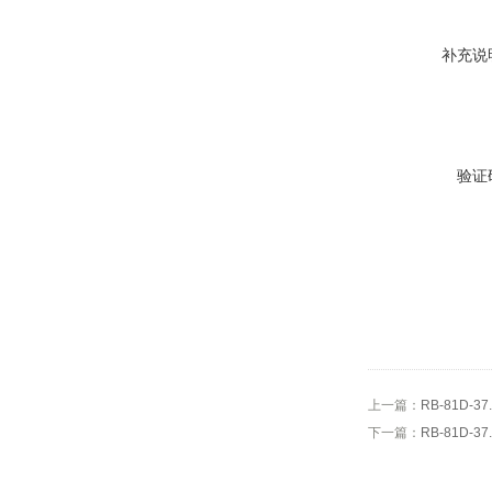
补充说
验证
上一篇：
RB-81D-
下一篇：
RB-81D-