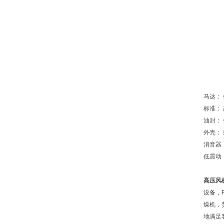
马达：
标准：
油封：
外壳：
消音器
低震动
高压风
设备，
燥机，
地满足