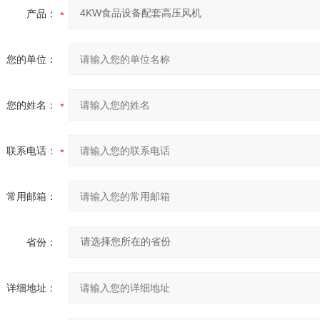
产品：
您的单位：
您的姓名：
联系电话：
常用邮箱：
省份：
详细地址：