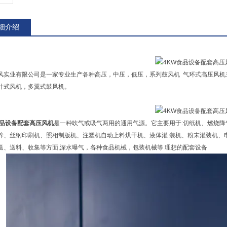
细介绍
风实业有限公司是一家专业生产各种高压，中压，低压，系列鼓风机 气环式高压风机
叶式风机，多翼式鼓风机。
食品设备配套高压风机
是一种吹气或吸气两用的通用气源。它主要用于:切纸机、燃烧
养、丝纲印刷机、照相制版机、注塑机自动上料烘干机、液体灌 装机、粉末灌装机、
送、送料、收集等方面,深水曝气，各种食品机械，包装机械等 理想的配套设备