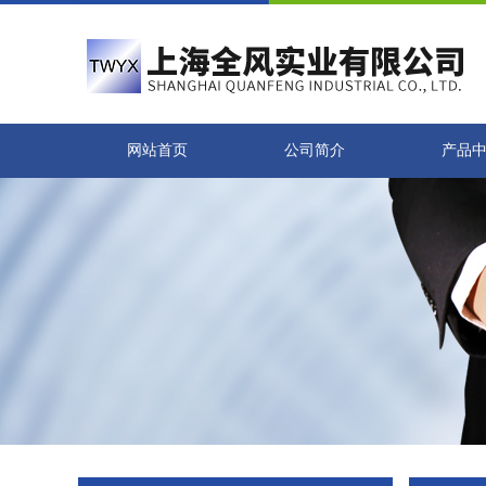
网站首页
公司简介
产品