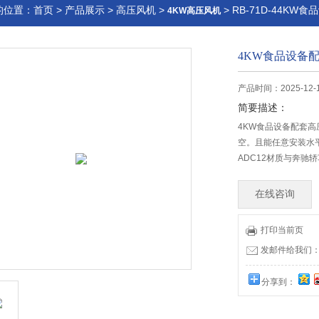
的位置：
首页
>
产品展示
>
高压风机
>
> RB-71D-44K
4KW高压风机
4KW食品设备
产品时间：2025-12-
简要描述：
4KW食品设备配套
空。且能任意安装水平
ADC12材质与奔驰
在线咨询
打印当前页
发邮件给我们：99
分享到：