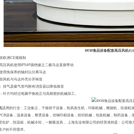
4KW食品设备配套高压风机
机
 依欧洲CE规格制
 高压风机使用IP54F级绝缘之二极马达直接带动
 使用免保养的轴封以分离马达
 鼓风机与马达外壳分开铸造
： 排气及吸气管均附有消音器以降低噪音
 ：叶片均经过电脑平衡校正与高精密的机械加工。
机
适用的行业：工业集尘，干燥烘干设备，热风发生机，印刷机械，燃烧机，吹袋机
PCB设备，温泉设备，整烫设备，丝钢印刷设备，纺织机械，包装机械，制药设备，
焚化炉，恒温箱，机械冷却，一般吸送风 。上海实业有限公司的经营准则是：公司致
客户的不同需求。