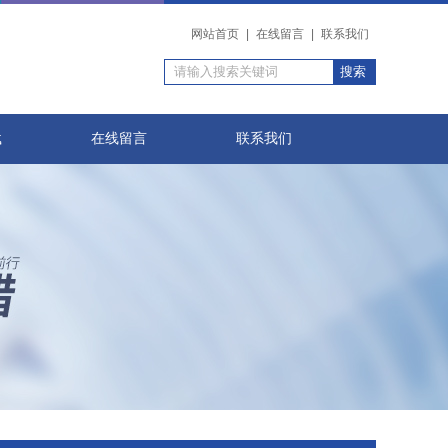
网站首页
|
在线留言
|
联系我们
载
在线留言
联系我们