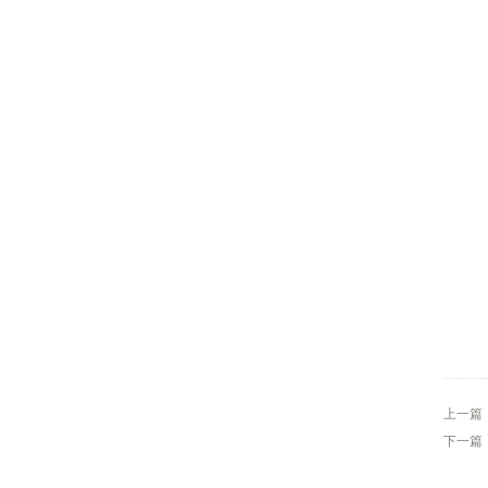
上一篇
下一篇