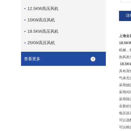
12.5KW高压风机
详
15KW高压风机
18.5KW高压风机
上海
25KW高压风机
18.
机械，
热风
查看更多
18.
具有高
气体无
采用德
采用A
采用我
全新的
电压设计
可以选
可以根