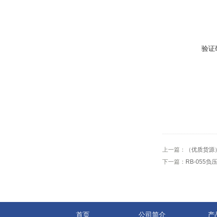
验证
上一篇：
（优质货源）
下一篇：
RB-055
首页
公司简介
产