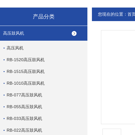
您现在的位置：
首
产品分类
高压鼓风机
高压风机
RB-1520高压鼓风机
RB-1515高压鼓风机
RB-1010高压鼓风机
RB-077高压鼓风机
RB-055高压鼓风机
RB-033高压鼓风机
RB-022高压鼓风机