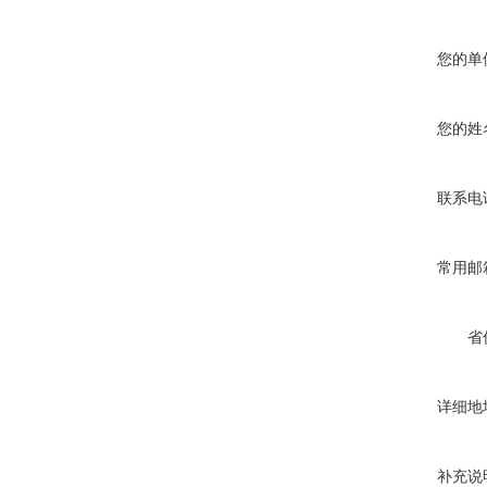
您的单
您的姓
联系电
常用邮
省
详细地
补充说