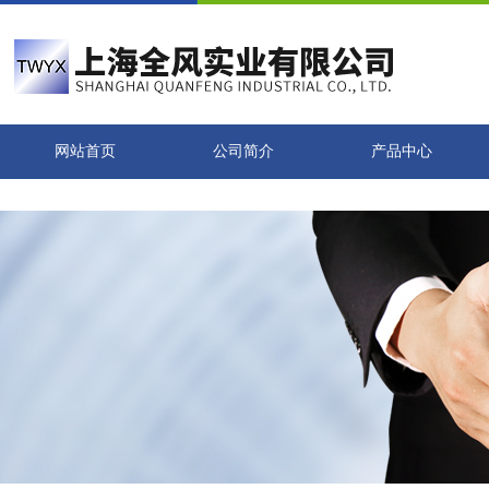
网站首页
公司简介
产品中心