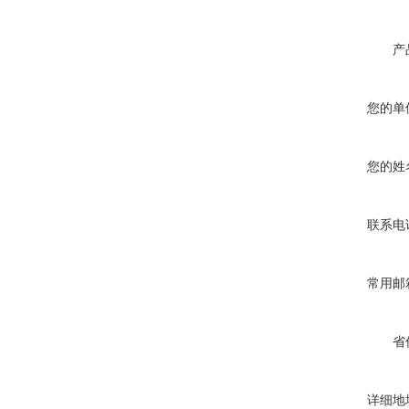
产
您的单
您的姓
联系电
常用邮
省
详细地