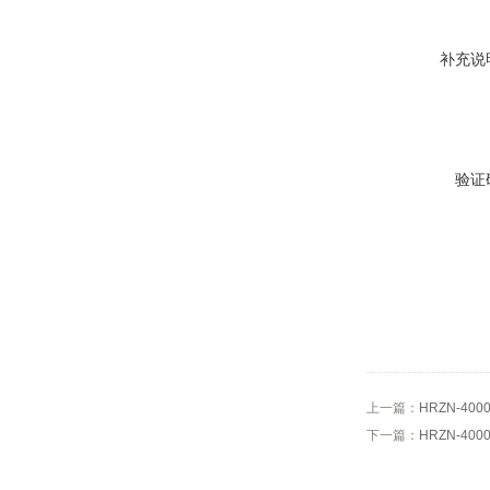
补充说
验证
上一篇：
HRZN-4
下一篇：
HRZN-4