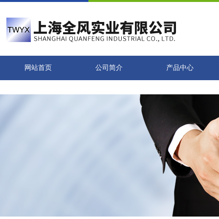
网站首页
公司简介
产品中心