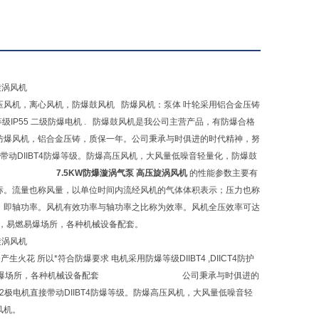
风机，离心风机，防爆鼓风机 防爆风机：泵体 叶轮采用铝合金压铸
等级IP55 二级防爆电机 . 防爆鼓风机是我公司主营产品，有防爆合格
防爆风机，铝合金压铸，质保一年。公司秉承与时俱进的时代精神，努
带动DIIBT4防爆等级。防爆高压风机，大风量低噪音轻量化，防爆鼓
制之鼓风机。
7.5KW防爆漩涡气泵 高压旋涡风机
的性能参数主要有
标。流量也称风量，以单位时间内流经风机的气体体积表示；压力也称
，即轴功率。风机有效功率与轴功率之比称为效率。风机全压效率可达
，，易燃易爆场所，各种机械设备配套。
花 所以*符合防爆要求 电机采用防爆等级DIIBT4 ,DIICT4防护
送，煤矿，易燃易爆场所，各种机械设备配套 公司秉承与时俱进的
极电机直接带动DIIBT4防爆等级。防爆高压风机，大风量低噪音轻
风机。