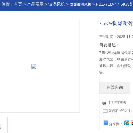
的位置：
首页
>
产品展示
>
漩涡风机
>
> FBZ-71D-47.
防爆漩涡风机
7.5KW防爆漩
产品时间：2025-11-
简要描述：
7.5KW防爆漩涡气
漩涡气泵，联轴器连
通风排风，自动清洗
等。
在线咨询
打印当前页
发邮件给我们：99
分享到：