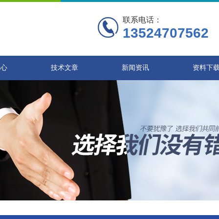
联系电话：
13524707562
中心
技术文章
新闻资讯
资料下