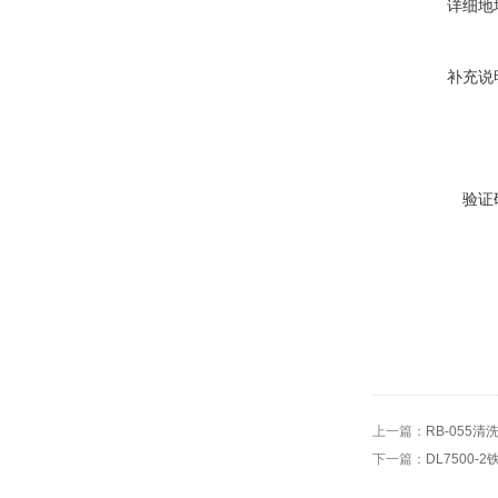
详细地
补充说
验证
上一篇：
RB-055
下一篇：
DL7500