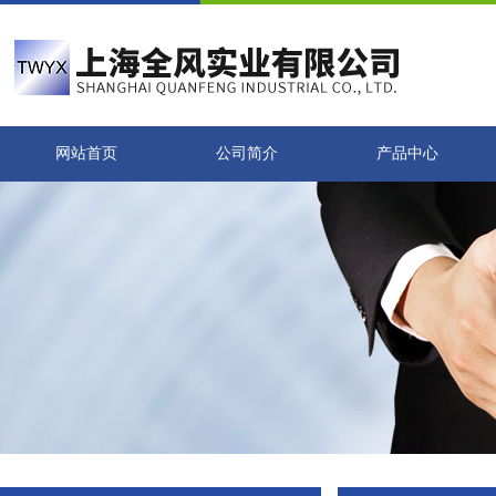
网站首页
公司简介
产品中心