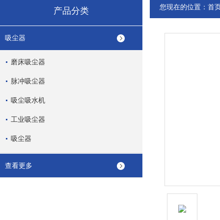
您现在的位置：
首
产品分类
吸尘器
磨床吸尘器
脉冲吸尘器
吸尘吸水机
工业吸尘器
吸尘器
查看更多