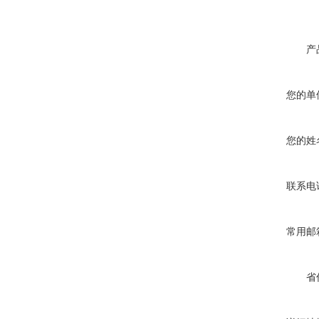
产
您的单
您的姓
联系电
常用邮
省