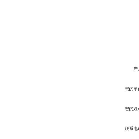
产
您的单
您的姓
联系电