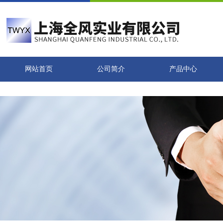
网站首页
公司简介
产品中心