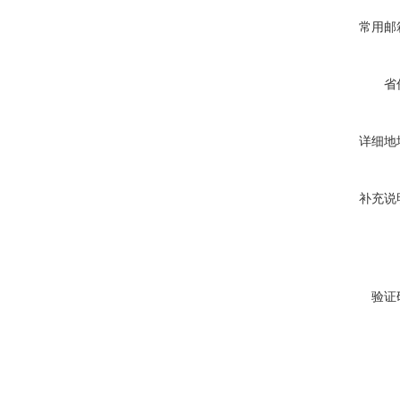
常用邮
省
详细地
补充说
验证