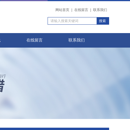
网站首页
|
在线留言
|
联系我们
载
在线留言
联系我们