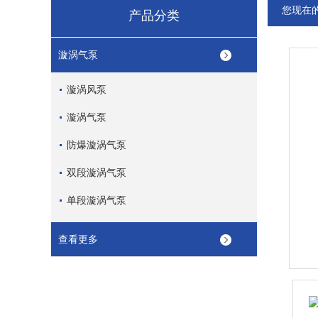
您现在
产品分类
漩涡气泵
漩涡风泵
漩涡气泵
防爆漩涡气泵
双段漩涡气泵
单段漩涡气泵
查看更多