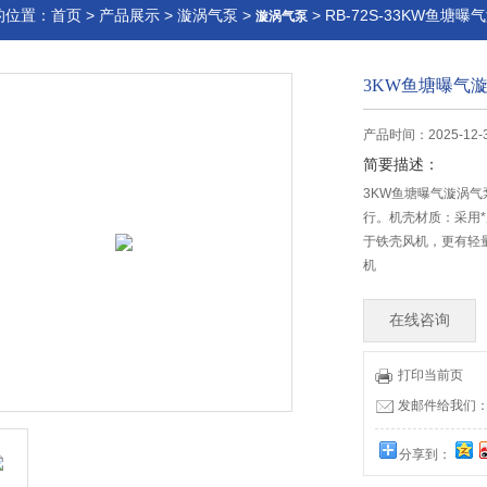
的位置：
首页
>
产品展示
>
漩涡气泵
>
> RB-72S-33KW鱼塘
漩涡气泵
3KW鱼塘曝气
产品时间：2025-12-
简要描述：
3KW鱼塘曝气漩涡气
行。机壳材质：采用
于铁壳风机，更有轻
机
在线咨询
打印当前页
发邮件给我们：99
分享到：