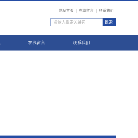
网站首页
|
在线留言
|
联系我们
载
在线留言
联系我们