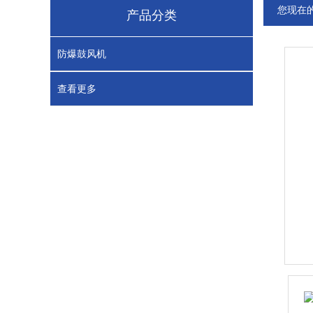
您现在
产品分类
防爆鼓风机
查看更多