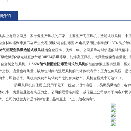
细介绍
风实业有限公司是一家专业生产风机的厂家，主要生产高压风机，透浦式鼓风机，中压
合金材料遇到摩擦不会产生火花 所以*符合防爆要求 电机采用防爆等级DIIBT4
KW储气柜配套防爆透浦式鼓风机
铝合金压铸，质保一年。公司秉承与时俱进的时代精神
5、F级绝缘的2极电机直接带动DIIBT4防爆等级。防爆高压风机，大风量低噪音轻量化
0铝合金制之鼓风机。
1.5KW储气柜配套防爆透浦式鼓风机
的性能参数主要有流量、压力
计指标。流量也称风量，以单位时间内流经风机的气体体积表示；压力也称风压，是
输入功率，即轴功率。风机有效功率与轴功率之
风机的使用;主要用于化工，粉尘，沼气输送，，易燃易爆场所，各种机械
体积小、质量轻且较有高压力之。公司的经营准则是：诚信至上公司致力于为客户提
求。公司的经营方针是“科学管理，品牌至上，*上，顾客满意"。