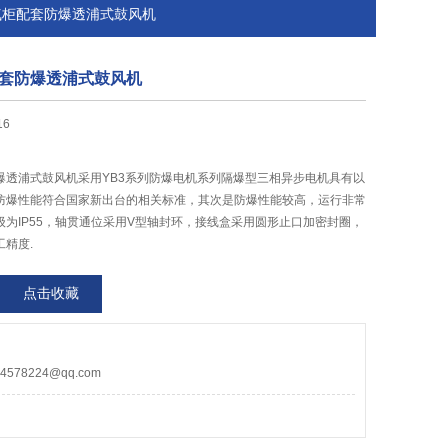
W储气柜配套防爆透浦式鼓风机
配套防爆透浦式鼓风机
16
防爆透浦式鼓风机采用YB3系列防爆电机系列隔爆型三相异步电机具有以
防爆性能符合国家新出台的相关标准，其次是防爆性能较高，运行非常
为IP55，轴贯通位采用V型轴封环，接线盒采用圆形止口加密封圈，
精度.
点击收藏
78224@qq.com