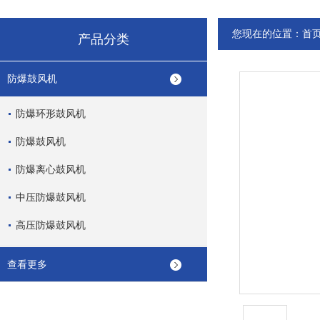
您现在的位置：
首
产品分类
防爆鼓风机
防爆环形鼓风机
防爆鼓风机
防爆离心鼓风机
中压防爆鼓风机
高压防爆鼓风机
查看更多