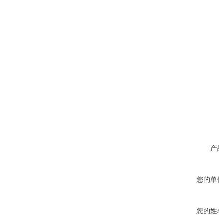
产
您的单
您的姓