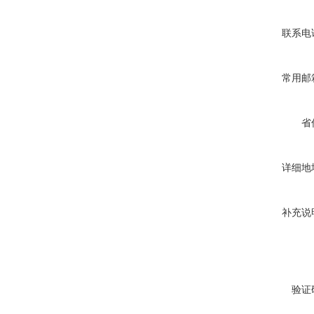
联系电
常用邮
省
详细地
补充说
验证