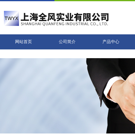
网站首页
公司简介
产品中心