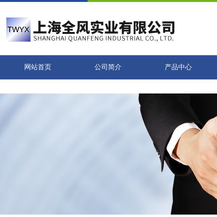
网站首页
公司简介
产品中心