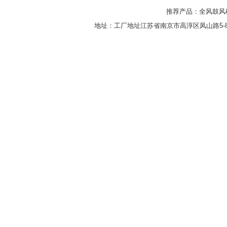
推荐产品：
全风鼓风
地址：工厂地址江苏省南京市高淳区凤山路5-