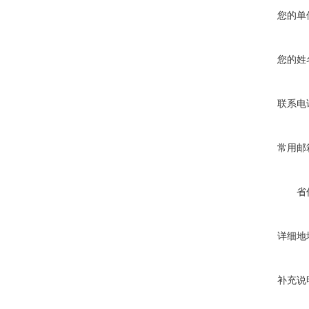
您的单
您的姓
联系电
常用邮
省
详细地
补充说