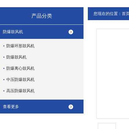
您现在的位置：
首
产品分类
防爆鼓风机
防爆环形鼓风机
防爆鼓风机
防爆离心鼓风机
中压防爆鼓风机
高压防爆鼓风机
查看更多