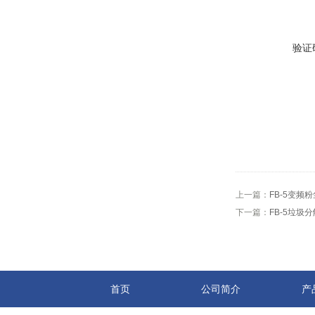
验证
上一篇：
FB-5变频
下一篇：
FB-5垃圾
首页
公司简介
产