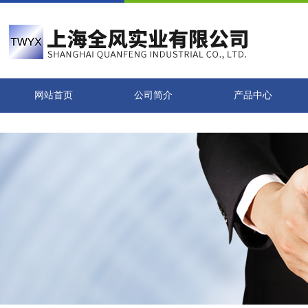
网站首页
公司简介
产品中心