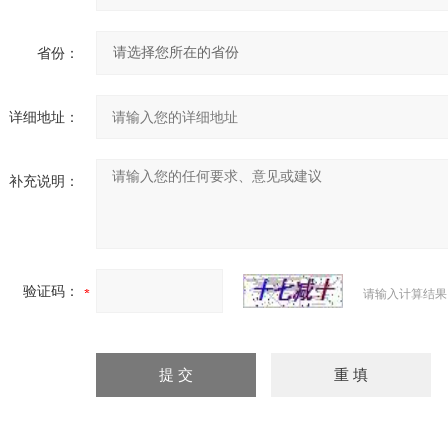
省份：
详细地址：
补充说明：
验证码：
请输入计算结果