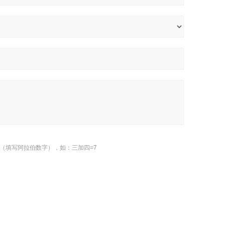
（填写阿拉伯数字），如：三加四=7