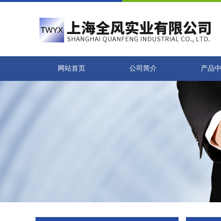
网站首页
公司简介
产品