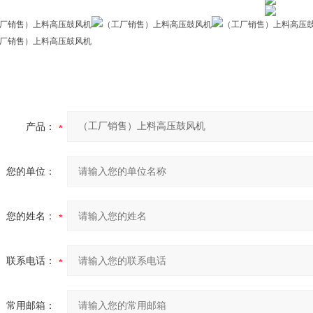
产品：
您的单位：
您的姓名：
联系电话：
常用邮箱：