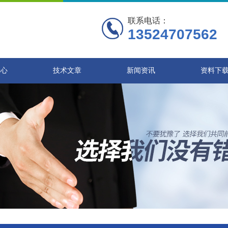
联系电话：
13524707562
中心
技术文章
新闻资讯
资料下