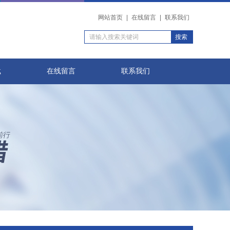
网站首页
|
在线留言
|
联系我们
载
在线留言
联系我们