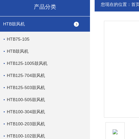
您现在的位置：
首
产品分类
HTB鼓风机
HTB75-105
HTB鼓风机
HTB125-1005鼓风机
HTB125-704鼓风机
HTB125-503鼓风机
HTB100-505鼓风机
HTB100-304鼓风机
HTB100-203鼓风机
HTB100-102鼓风机