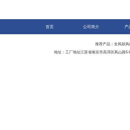
首页
公司简介
产
推荐产品：
全风鼓风
地址：工厂地址江苏省南京市高淳区凤山路5-