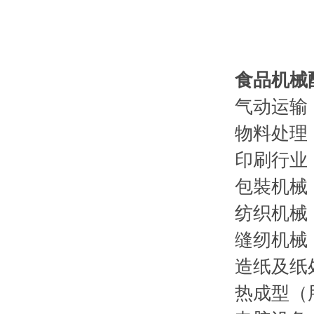
食品机械配
气动运输
物料处理
印刷行业
包裝机械
纺织机械
缝纫机械
造纸及纸
热成型（